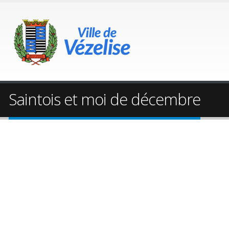
Saintois et moi de décembre