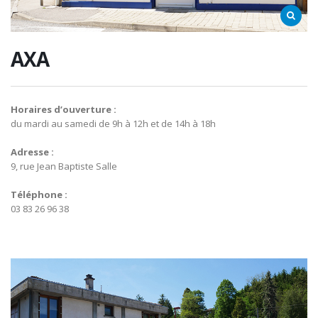
AXA
Horaires d’ouverture :
du mardi au samedi de 9h à 12h et de 14h à 18h
Adresse :
9, rue Jean Baptiste Salle
Téléphone :
03 83 26 96 38