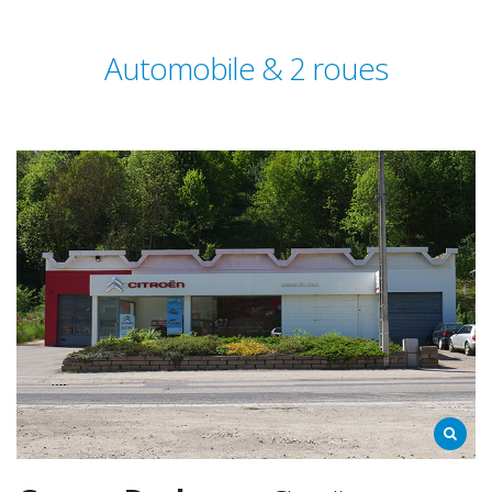
Automobile & 2 roues