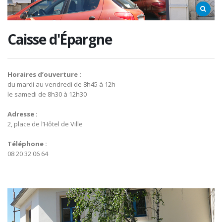
Caisse d'Épargne
Horaires d’ouverture :
du mardi au vendredi de 8h45 à 12h
le samedi de 8h30 à 12h30
Adresse :
2, place de l’Hôtel de Ville
Téléphone :
08 20 32 06 64