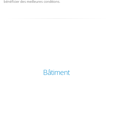
bénéficier des meilleures conditions.
Bâtiment