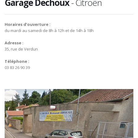
Garage Dechoux
- Citroën
Horaires d’ouverture :
du mardi au samedi de 8h à 12h et de 14h à 18h
Adresse :
35, rue de Verdun
Téléphone :
03 83 26 90 39