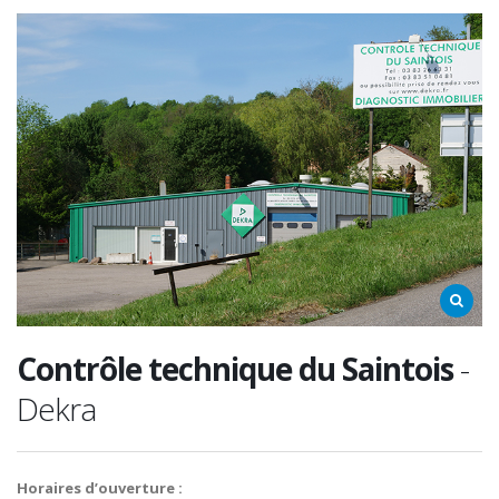
Contrôle technique du Saintois
-
Dekra
Horaires d’ouverture :