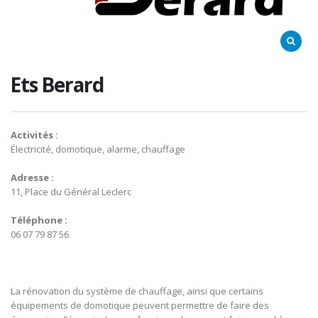
Ets Berard
Activités :
Électricité, domotique, alarme, chauffage
Adresse :
11, Place du Général Leclerc
Téléphone :
06 07 79 87 56
La rénovation du système de chauffage, ainsi que certains
équipements de domotique peuvent permettre de faire des