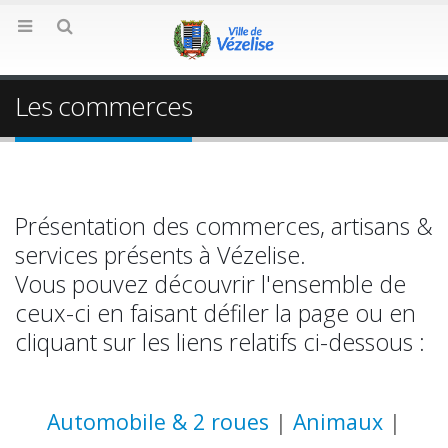
Les commerces
Présentation des commerces, artisans &
services présents à Vézelise.
Vous pouvez découvrir l'ensemble de
ceux-ci en faisant défiler la page ou en
cliquant sur les liens relatifs ci-dessous :
Automobile & 2 roues
|
Animaux
|