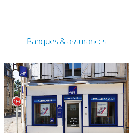
Banques & assurances