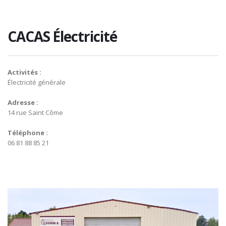
CACAS Électricité
Activités :
Électricité générale
Adresse :
14 rue Saint Côme
Téléphone :
06 81 88 85 21