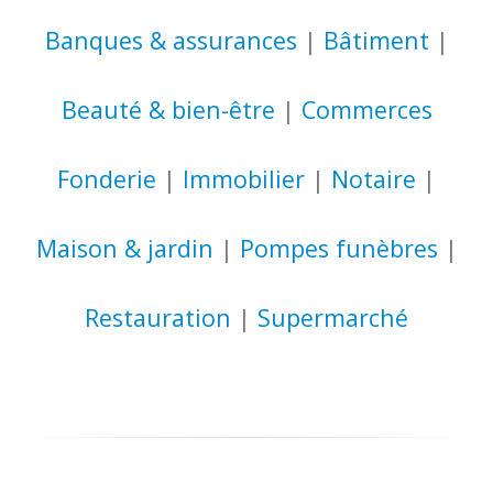
Banques & assurances
|
Bâtiment
|
Beauté & bien-être
|
Commerces
Fonderie
|
Immobilier
|
Notaire
|
Maison & jardin
|
Pompes funèbres
|
Restauration
|
Supermarché