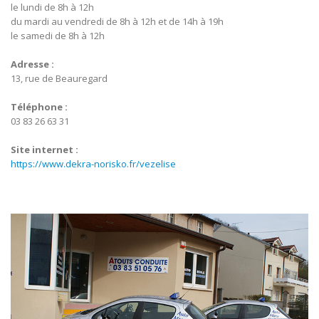
le lundi de 8h à 12h
du mardi au vendredi de 8h à 12h et de 14h à 19h
le samedi de 8h à 12h
Adresse :
13, rue de Beauregard
Téléphone :
03 83 26 63 31
Site internet :
https://www.dekra-norisko.fr/vezelise