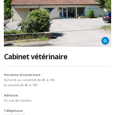
Cabinet vétérinaire
Horaires d’ouverture :
du lundi au vendredi de 8h à 19h
le samedi de 8h à 18h
Adresse :
25, rue de Verdun
Téléphone :