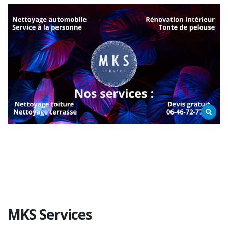
MKS Services