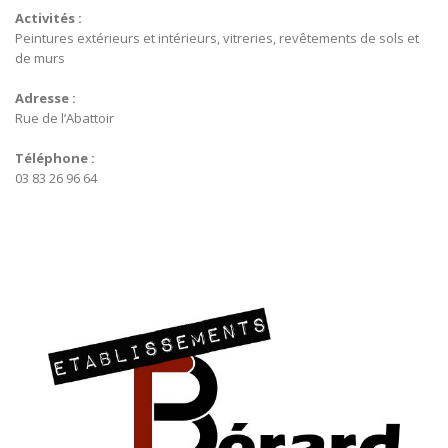
Activités :
Peintures extérieurs et intérieurs, vitreries, revêtements de sols et
de murs
Adresse :
Rue de l’Abattoir
Téléphone :
03 83 26 96 64