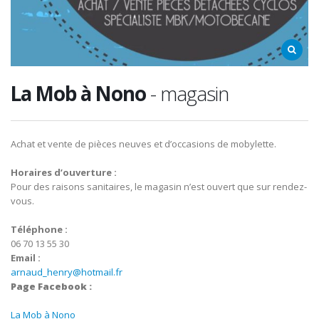
La Mob à Nono
- magasin
Achat et vente de pièces neuves et d’occasions de mobylette.
Horaires d’ouverture :
Pour des raisons sanitaires, le magasin n’est ouvert que sur rendez-
vous.
Téléphone :
06 70 13 55 30
Email :
arnaud_henry@hotmail.fr
Page Facebook :
La Mob à Nono