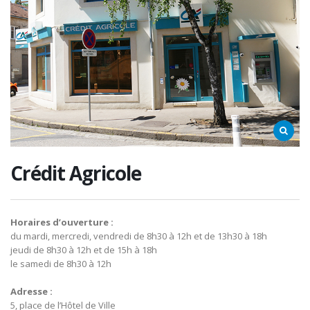
Crédit Agricole
Horaires d’ouverture :
du mardi, mercredi, vendredi de 8h30 à 12h et de 13h30 à 18h
jeudi de 8h30 à 12h et de 15h à 18h
le samedi de 8h30 à 12h
Adresse :
5, place de l’Hôtel de Ville