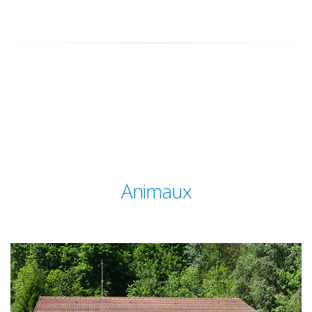
Animaux