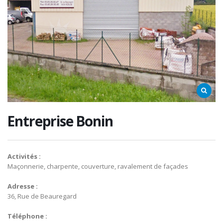
Entreprise Bonin
Activités :
Maçonnerie, charpente, couverture, ravalement de façades
Adresse :
36, Rue de Beauregard
Téléphone :