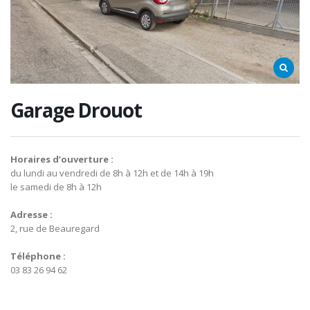
Garage Drouot
Horaires d’ouverture :
du lundi au vendredi de 8h à 12h et de 14h à 19h
le samedi de 8h à 12h
Adresse :
2, rue de Beauregard
Téléphone :
03 83 26 94 62