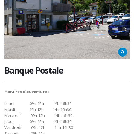
Banque Postale
Horaires d’ouverture :
Lundi 09h-12h 14h-16h30
Mardi 10h-12h 14h-16h30
Mercredi 09h-12h 14h-16h30
Jeudi 09h-12h 14h-16h30
Vendredi 09h-12h 14h-16h30
Samedi 09h-12h