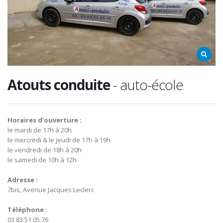
Atouts conduite
- auto-école
Horaires d’ouverture :
le mardi de 17h à 20h
le mercredi & le jeudi de 17h à 19h
le vendredi de 18h à 20h
le samedi de 10h à 12h
Adresse :
7bis, Avenue Jacques Leclerc
Téléphone :
03 83 51 05 76