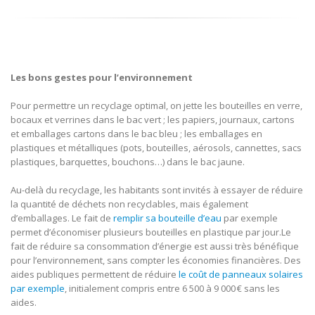
Les bons gestes pour l’environnement
Pour permettre un recyclage optimal, on jette les bouteilles en verre,
bocaux et verrines dans le bac vert ; les papiers, journaux, cartons
et emballages cartons dans le bac bleu ; les emballages en
plastiques et métalliques (pots, bouteilles, aérosols, cannettes, sacs
plastiques, barquettes, bouchons…) dans le bac jaune.
Au-delà du recyclage, les habitants sont invités à essayer de réduire
la quantité de déchets non recyclables, mais également
d’emballages. Le fait de
remplir sa bouteille d’eau
par exemple
permet d’économiser plusieurs bouteilles en plastique par jour.Le
fait de réduire sa consommation d’énergie est aussi très bénéfique
pour l’environnement, sans compter les économies financières. Des
aides publiques permettent de réduire
le coût de panneaux solaires
par exemple
, initialement compris entre 6 500 à 9 000 € sans les
aides.