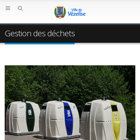
Gestion des déchets