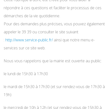
répondre à ces questions et faciliter le processus de ces
démarches de la vie quotidienne.
Pour des demandes plus précises, vous pouvez également
appeler le 39 39 ou consulter le site suivant
:
http://www.service-public.fr/
ainsi que notre menu e-
services sur ce site web.
Nous vous rappelons que la mairie est ouverte au public:
le lundi de 15h30 à 17h30
le mardi de 15h30 à 17h30 (et sur rendez-vous de 17h30 à
19h)
le mercredi de 10h à 12h (
et sur rendez-vous de 15h30 à