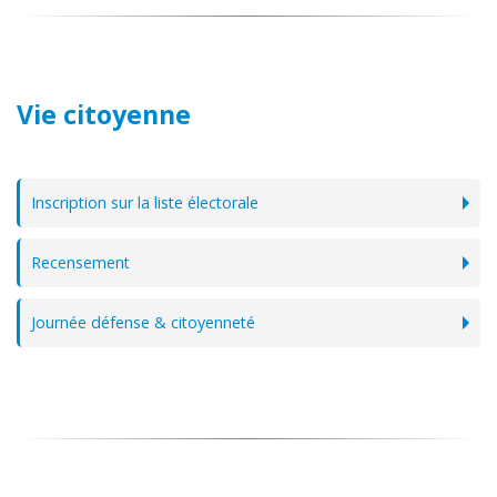
Vie citoyenne
Inscription sur la liste électorale
Recensement
Journée défense & citoyenneté