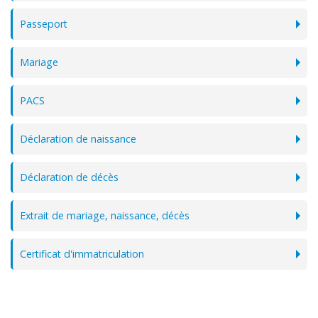
Passeport
Mariage
PACS
Déclaration de naissance
Déclaration de décès
Extrait de mariage, naissance, décès
Certificat d'immatriculation