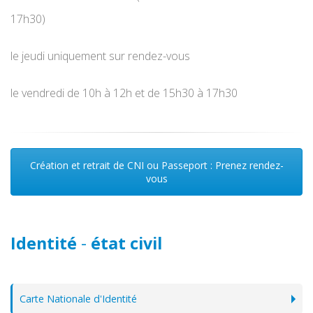
17h30)
le jeudi uniquement sur rendez-vous
le vendredi de 10h à 12h et de 15h30 à 17h30
Création et retrait de CNI ou Passeport : Prenez rendez-
vous
Identité
-
état civil
Carte Nationale d'Identité