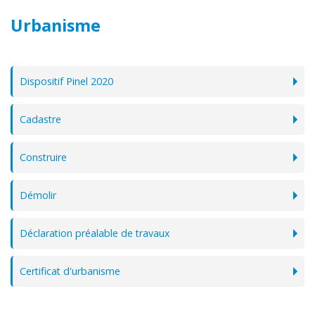
Urbanisme
Dispositif Pinel 2020
Cadastre
Construire
Démolir
Déclaration préalable de travaux
Certificat d'urbanisme