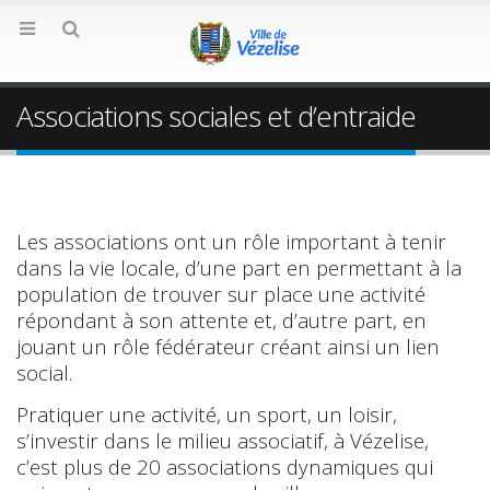
Associations sociales et d’entraide
Les associations ont un rôle important à tenir
dans la vie locale, d’une part en permettant à la
population de trouver sur place une activité
répondant à son attente et, d’autre part, en
jouant un rôle fédérateur créant ainsi un lien
social.
Pratiquer une activité, un sport, un loisir,
s’investir dans le milieu associatif, à Vézelise,
c’est plus de 20 associations dynamiques qui