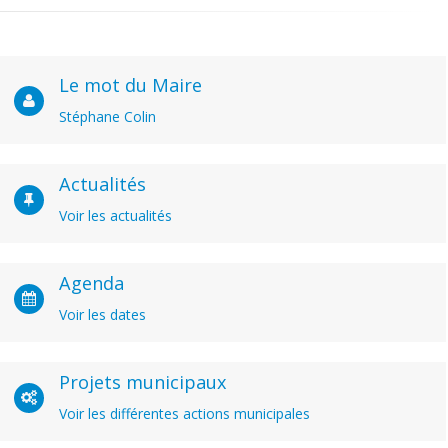
Le mot du Maire
Stéphane Colin
Actualités
Voir les actualités
Agenda
Voir les dates
Projets municipaux
Voir les différentes actions municipales