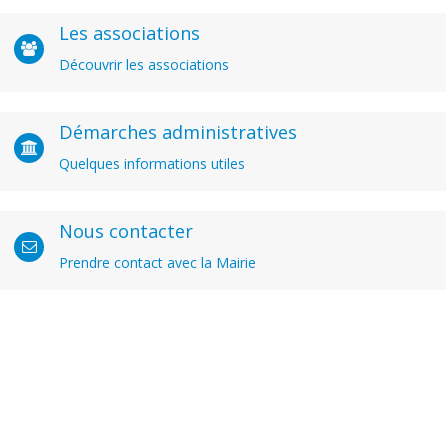
Les associations
Découvrir les associations
Démarches administratives
Quelques informations utiles
Nous contacter
Prendre contact avec la Mairie