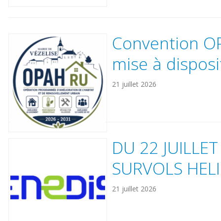
Convention OP
mise à disposi
21 juillet 2026
DU 22 JUILLET
SURVOLS HELI
21 juillet 2026