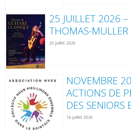
25 JUILLET 2026 
THOMAS-MULLER
20 juillet 2026
NOVEMBRE 202
ACTIONS DE P
DES SENIORS 
16 juillet 2026