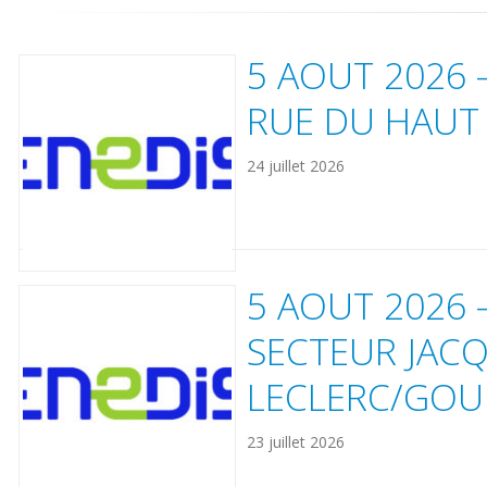
5 AOUT 2026
RUE DU HAUT
24 juillet 2026
5 AOUT 2026
SECTEUR JAC
LECLERC/GOU
23 juillet 2026