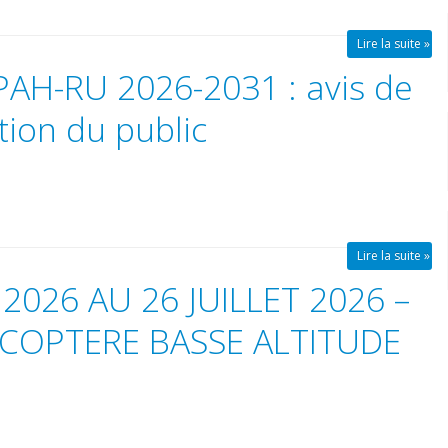
Lire la suite »
AH-RU 2026-2031 : avis de
tion du public
Lire la suite »
 2026 AU 26 JUILLET 2026 –
COPTERE BASSE ALTITUDE