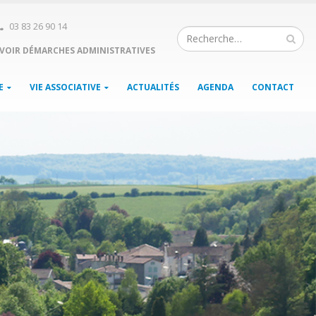
03 83 26 90 14
VOIR DÉMARCHES ADMINISTRATIVES
E
VIE ASSOCIATIVE
ACTUALITÉS
AGENDA
CONTACT