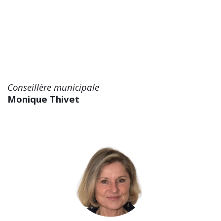
Conseillère municipale
Monique Thivet