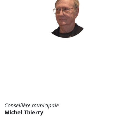
Conseillère municipale
Michel Thierry