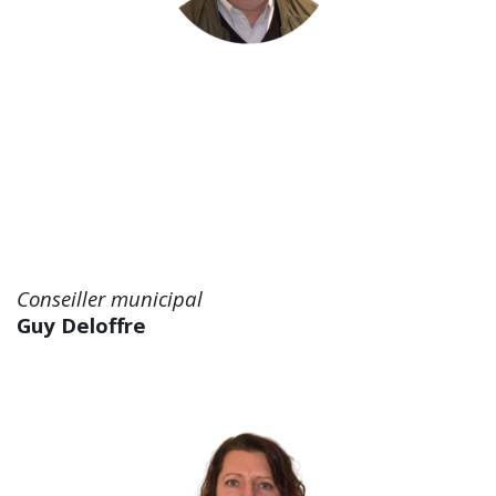
Conseiller municipal
Guy Deloffre