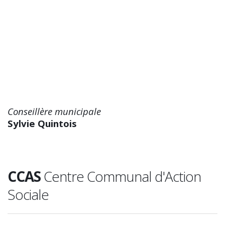
Conseillère municipale
Sylvie Quintois
CCAS
Centre Communal d'Action
Sociale