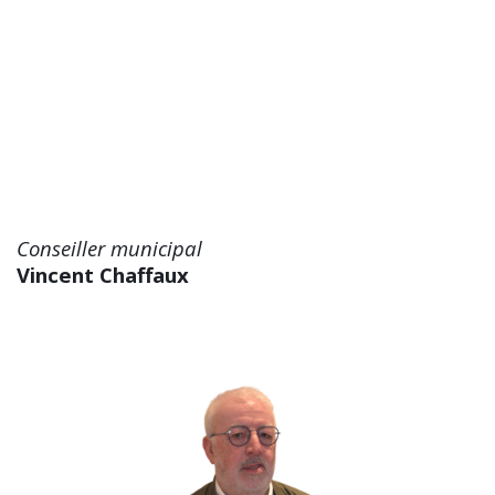
Conseiller municipal
Vincent Chaffaux