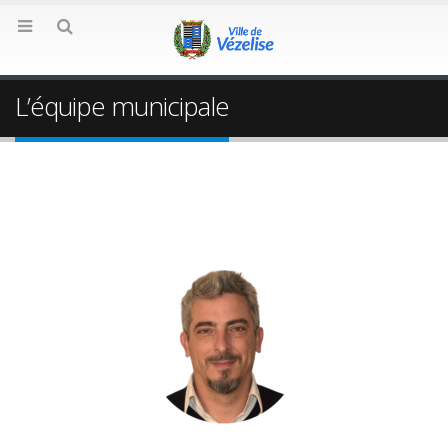
L’équipe municipale