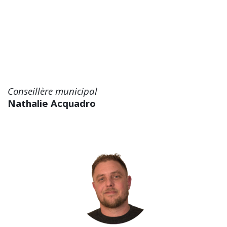
Conseillère municipal
Nathalie Acquadro