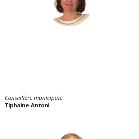
Conseillère municipale
Tiphaine Antoni