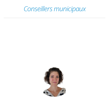
Conseillers municipaux