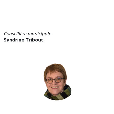
Conseillère municipale
Sandrine Tribout