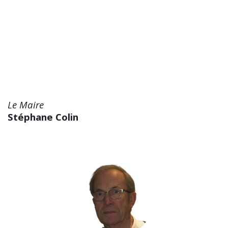
Le Maire
Stéphane Colin