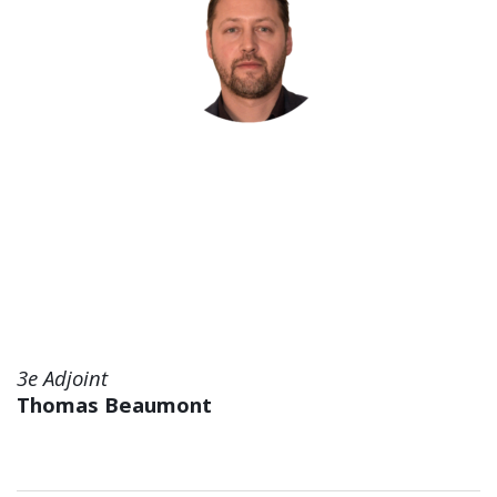
3e Adjoint
Thomas Beaumont