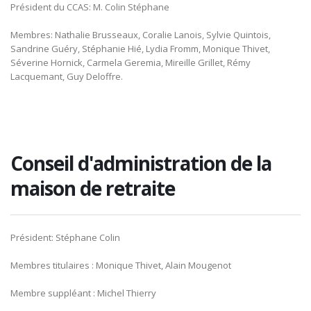
Président du CCAS: M. Colin Stéphane
Membres: Nathalie Brusseaux, Coralie Lanois, Sylvie Quintois,
Sandrine Guéry, Stéphanie Hié, Lydia Fromm, Monique Thivet,
Séverine Hornick, Carmela Geremia, Mireille Grillet, Rémy
Lacquemant, Guy Deloffre.
Conseil d'administration de la
maison de retraite
Président: Stéphane Colin
Membres titulaires : Monique Thivet, Alain Mougenot
Membre suppléant : Michel Thierry