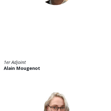
1er Adjoint
Alain Mougenot