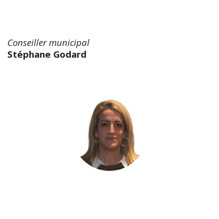
Conseiller municipal
Stéphane Godard