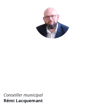
Conseiller municipal
Rémi Lacquemant