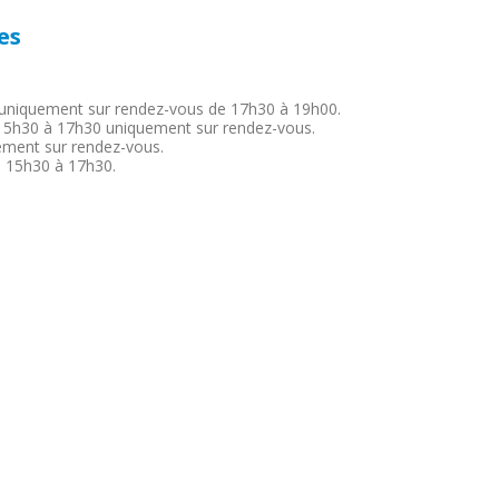
es
 uniquement sur rendez-vous de 17h30 à 19h00.
15h30 à 17h30 uniquement sur rendez-vous.
ement sur rendez-vous.
e 15h30 à 17h30.