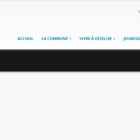
ACCUEIL
LA COMMUNE
VIVRE À VÉZELISE
JEUNESS