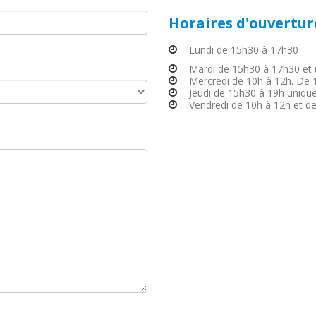
Horaires d'ouvertur
Lundi de 15h30 à 17h30
Mardi de 15h30 à 17h30 et
Mercredi de 10h à 12h. De 
Jeudi de 15h30 à 19h uniqu
Vendredi de 10h à 12h et d