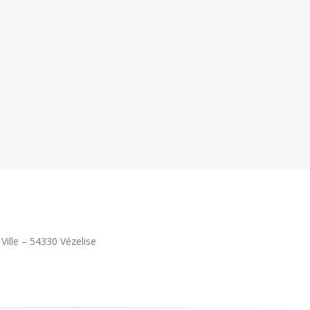
 Ville – 54330 Vézelise