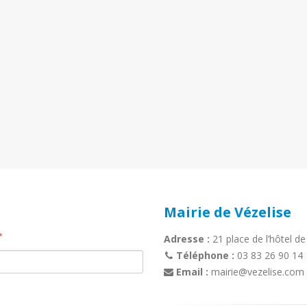
Mairie de Vézelise
*
Adresse :
21 place de l’hôtel de
Téléphone :
03 83 26 90 14
Email :
mairie@vezelise.com