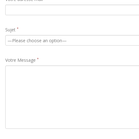
*
Sujet
*
Votre Message