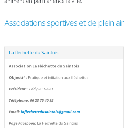
animent en permanence la ville.
Associations sportives et de plein air
La fléchette du Saintois
Association La Fléchette du Saintois
Objectif :
Pratique et initiation aux fléchettes
Président :
Eddy RICHARD
Téléphone
: 06 23 75 40 92
Email:
laflechettedusaintois@gmail.com
Page Facebook:
La Flèchette du Saintois