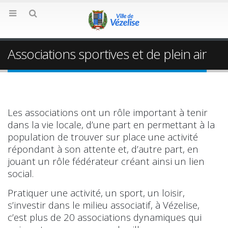
Associations sportives et de plein air
Les associations ont un rôle important à tenir
dans la vie locale, d’une part en permettant à la
population de trouver sur place une activité
répondant à son attente et, d’autre part, en
jouant un rôle fédérateur créant ainsi un lien
social.
Pratiquer une activité, un sport, un loisir,
s’investir dans le milieu associatif, à Vézelise,
c’est plus de 20 associations dynamiques qui