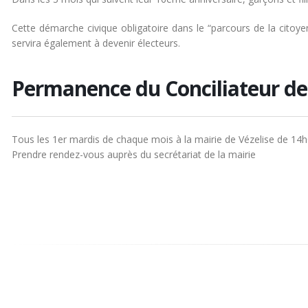
Cette démarche civique obligatoire dans le “parcours de la citoye
servira également à devenir électeurs.
Permanence du Conciliateur de 
Tous les 1er mardis de chaque mois à la mairie de Vézelise de 14
Prendre rendez-vous auprès du secrétariat de la mairie