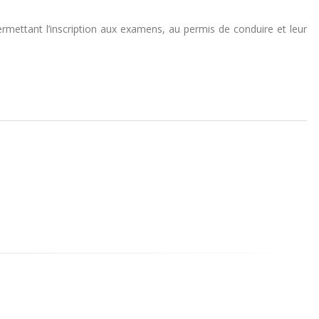
ermettant l’inscription aux examens, au permis de conduire et leur