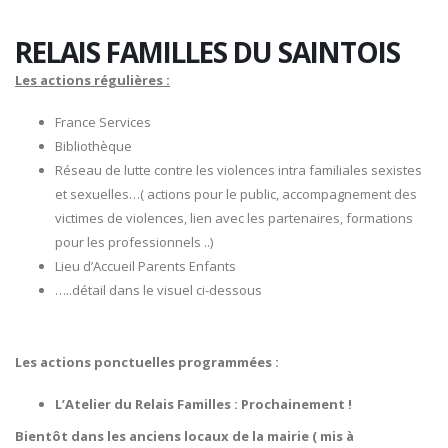
RELAIS FAMILLES DU SAINTOIS
Les actions régulières :
France Services
Bibliothèque
Réseau de lutte contre les violences intra familiales sexistes
et sexuelles…( actions pour le public, accompagnement des
victimes de violences, lien avec les partenaires, formations
pour les professionnels ..)
Lieu d’Accueil Parents Enfants
…..détail dans le visuel ci-dessous
Les actions ponctuelles programmées :
L’Atelier du Relais Familles : Prochainement !
Bientôt dans les anciens locaux de la mairie ( mis à