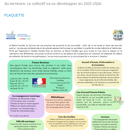
du territoire. Le collectif va se développer en 2025-2026.
PLAQUETTE