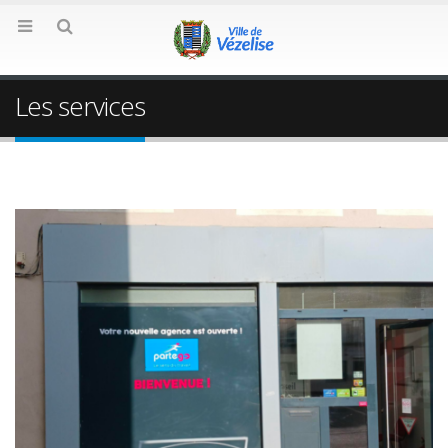
Les services