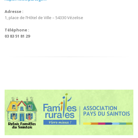
Adresse :
1, place de l’Hôtel de Ville – 54330 Vézelise
Téléphone :
03 83 51 81 29