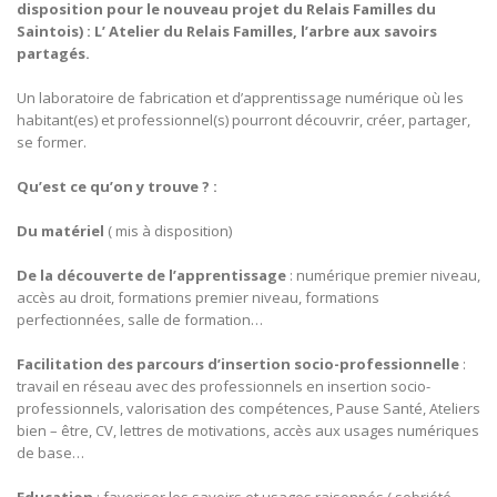
disposition pour le nouveau projet du Relais Familles du
Saintois) : L’ Atelier du Relais Familles, l’arbre aux savoirs
partagés.
Un laboratoire de fabrication et d’apprentissage numérique où les
habitant(es) et professionnel(s) pourront découvrir, créer, partager,
se former.
Qu’est ce qu’on y trouve ? :
Du matériel
( mis à disposition)
De la découverte de l’apprentissage
: numérique premier niveau,
accès au droit, formations premier niveau, formations
perfectionnées, salle de formation…
Facilitation des parcours d’insertion socio-professionnelle
:
travail en réseau avec des professionnels en insertion socio-
professionnels, valorisation des compétences, Pause Santé, Ateliers
bien – être, CV, lettres de motivations, accès aux usages numériques
de base…