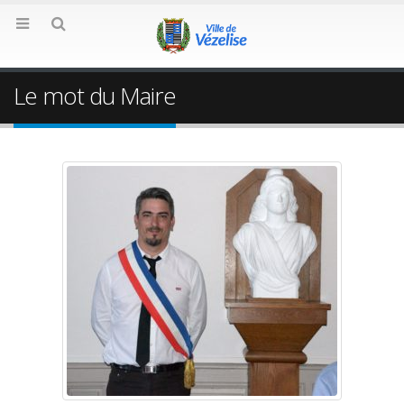
Le mot du Maire