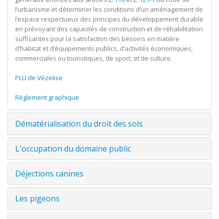
l’urbanisme et déterminer les conditions d’un aménagement de
l’espace respectueux des principes du développement durable
en prévoyant des capacités de construction et de réhabilitation
suffisantes pour la satisfaction des besoins en matière
d’habitat et d’équipements publics, d’activités économiques,
commerciales ou touristiques, de sport, et de culture.
PLU de Vézelise
Règlement graphique
Dématérialisation du droit des sols
L'occupation du domaine public
Déjections canines
Les pigeons