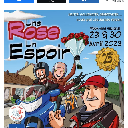
PARTAGES