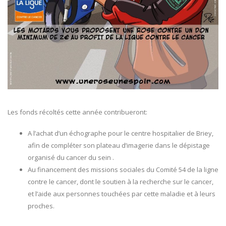
Les fonds récoltés cette année contribueront:
A l’achat d’un échographe pour le centre hospitalier de Briey,
afin de compléter son plateau d’imagerie dans le dépistage
organisé du cancer du sein .
Au financement des missions sociales du Comité 54 de la ligne
contre le cancer, dont le soutien à la recherche sur le cancer,
et l’aide aux personnes touchées par cette maladie et à leurs
proches.