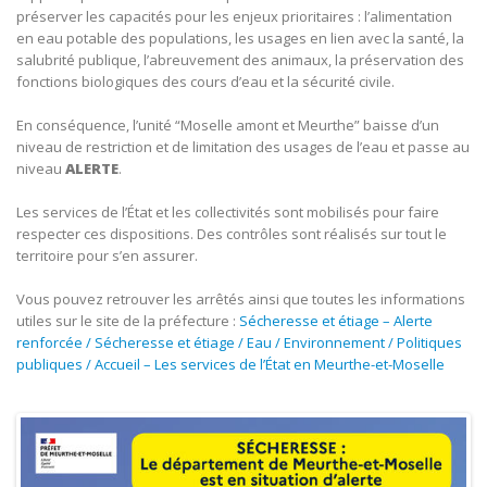
préserver les capacités pour les enjeux prioritaires : l’alimentation
en eau potable des populations, les usages en lien avec la santé, la
salubrité publique, l’abreuvement des animaux, la préservation des
fonctions biologiques des cours d’eau et la sécurité civile.
En conséquence, l’unité “Moselle amont et Meurthe” baisse d’un
niveau de restriction et de limitation des usages de l’eau et passe au
niveau
ALERTE
.
Les services de l’État et les collectivités sont mobilisés pour faire
respecter ces dispositions. Des contrôles sont réalisés sur tout le
territoire pour s’en assurer.
Vous pouvez retrouver les arrêtés ainsi que toutes les informations
utiles sur le site de la préfecture :
Sécheresse et étiage – Alerte
renforcée / Sécheresse et étiage / Eau / Environnement / Politiques
publiques / Accueil – Les services de l’État en Meurthe-et-Moselle