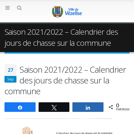
Saison 2021/2022 – Calendrier des
jours de chasse sur la commune
Saison 2021/2022 – Calendrier
27
des jours de chasse sur la
Sep
commune
0
Partagez
Tweetez
Partagez
PARTAGES