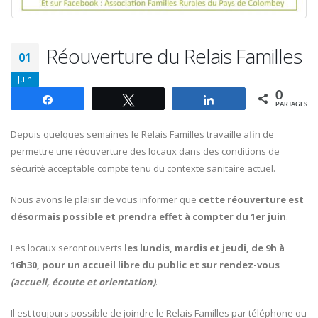
Réouverture du Relais Familles
01
Juin
0
Partagez
Tweetez
Partagez
PARTAGES
Depuis quelques semaines le Relais Familles travaille afin de
permettre une réouverture des locaux dans des conditions de
sécurité acceptable compte tenu du contexte sanitaire actuel.
Nous avons le plaisir de vous informer que
cette réouverture est
désormais possible et prendra effet à compter du 1er juin
.
Les locaux seront ouverts
les lundis, mardis et jeudi, de 9h à
16h30, pour un accueil libre du public et sur rendez-vous
(accueil, écoute et orientation)
.
Il est toujours possible de joindre le Relais Familles par téléphone ou