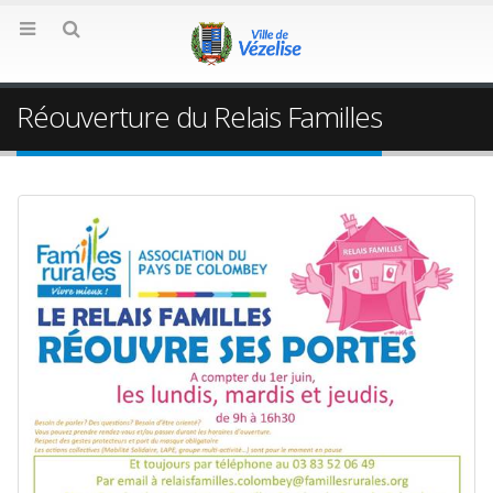
Réouverture du Relais Familles