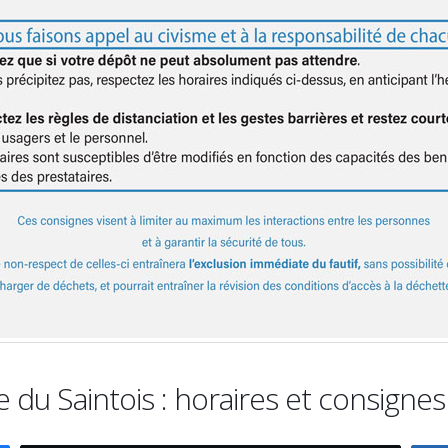
 du Saintois : horaires et consignes