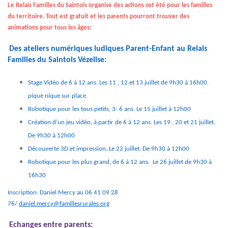
Le Relais Familles du Saintois organise des actions cet été pour les familles
du territoire. Tout est gratuit et les parents pourront trouver des
animations pour tous les âges:
Des ateliers numériques ludiques Parent-Enfant au Relais
Familles du Saintois Vézelise:
Stage Vidéo de 6 à 12 ans. Les 11 , 12 et 13 juillet de 9h30 à 16h00.
pique nique sur place
Robotique pour les tous petits, 3- 6 ans. Le 15 juillet à 12h00
Création d’un jeu vidéo, à partir de 6 à 12 ans. Les 19 , 20 et 21 juillet.
De 9h30 à 12h00
Découverte 3D et impression, Le 22 juillet. De 9h30 à 12h00
Robotique pour les plus grand, de 6 à 12 ans. Le 26 juillet de 9h30 à
16h30
Inscription: Daniel Mercy au 06 41 09 28
76/
daniel.mercy@famillesrurales.org
Echanges entre parents: