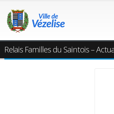
Relais Familles du Saintois – Actu