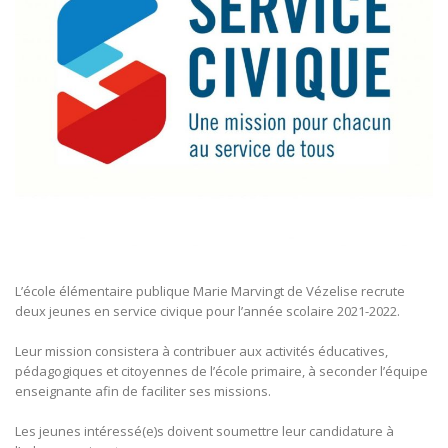
L’école élémentaire publique Marie Marvingt de Vézelise recrute
deux jeunes en service civique pour l’année scolaire 2021-2022.
Leur mission consistera à contribuer aux activités éducatives,
pédagogiques et citoyennes de l’école primaire, à seconder l’équipe
enseignante afin de faciliter ses missions.
Les jeunes intéressé(e)s doivent soumettre leur candidature à