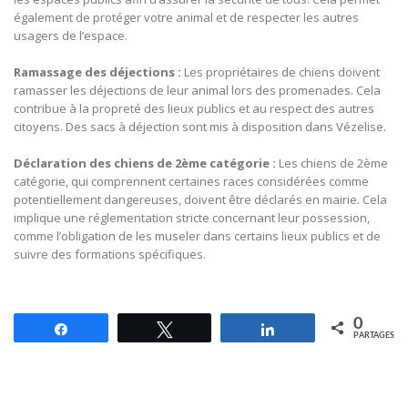
également de protéger votre animal et de respecter les autres
usagers de l’espace.
Ramassage des déjections :
Les propriétaires de chiens doivent
ramasser les déjections de leur animal lors des promenades. Cela
contribue à la propreté des lieux publics et au respect des autres
citoyens. Des sacs à déjection sont mis à disposition dans Vézelise.
Déclaration des chiens de 2ème catégorie :
Les chiens de 2ème
catégorie, qui comprennent certaines races considérées comme
potentiellement dangereuses, doivent être déclarés en mairie. Cela
implique une réglementation stricte concernant leur possession,
comme l’obligation de les museler dans certains lieux publics et de
suivre des formations spécifiques.
0
Partagez
Tweetez
Partagez
PARTAGES