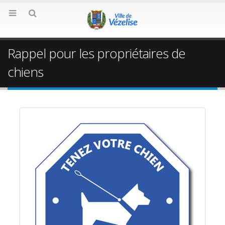
Rappel pour les propriétaires de
chiens