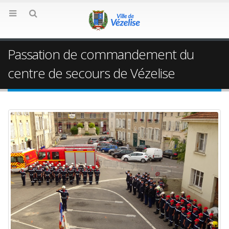
Passation de commandement du
centre de secours de Vézelise