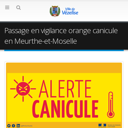
Passage en vigilance orange canicule
en Meurthe-et-Moselle