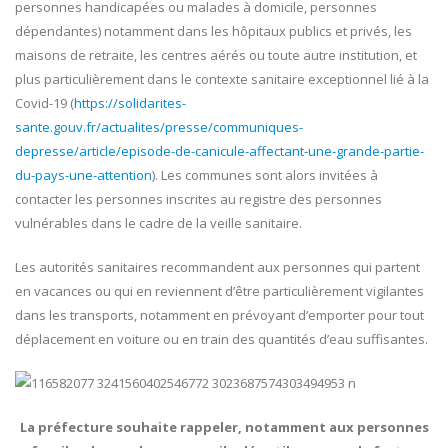
personnes handicapées ou malades à domicile, personnes
dépendantes) notamment dans les hôpitaux publics et privés, les
maisons de retraite, les centres aérés ou toute autre institution, et
plus particulièrement dans le contexte sanitaire exceptionnel lié à la
Covid-19 (
https://solidarites-
sante.gouv.fr/actualites/presse/communiques-
depresse/article/episode-de-canicule-affectant-une-grande-partie-
du-pays-une-attention
). Les communes sont alors invitées à
contacter les personnes inscrites au registre des personnes
vulnérables dans le cadre de la veille sanitaire.
Les autorités sanitaires recommandent aux personnes qui partent
en vacances ou qui en reviennent d’être particulièrement vigilantes
dans les transports, notamment en prévoyant d’emporter pour tout
déplacement en voiture ou en train des quantités d’eau suffisantes.
La préfecture souhaite rappeler, notamment aux personnes