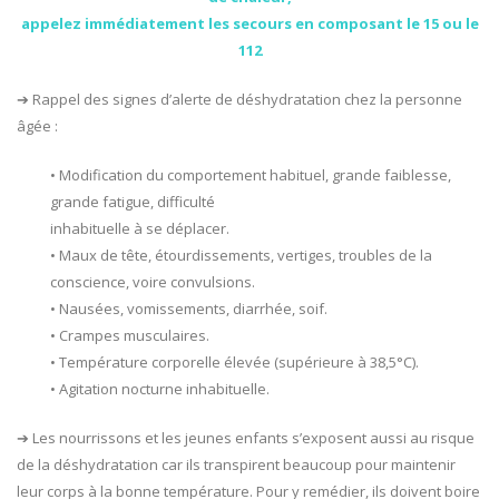
appelez immédiatement les secours en composant le 15 ou le
112
➔ Rappel des signes d’alerte de déshydratation chez la personne
âgée :
• Modification du comportement habituel, grande faiblesse,
grande fatigue, difficulté
inhabituelle à se déplacer.
• Maux de tête, étourdissements, vertiges, troubles de la
conscience, voire convulsions.
• Nausées, vomissements, diarrhée, soif.
• Crampes musculaires.
• Température corporelle élevée (supérieure à 38,5°C).
• Agitation nocturne inhabituelle.
➔ Les nourrissons et les jeunes enfants s’exposent aussi au risque
de la déshydratation car ils transpirent beaucoup pour maintenir
leur corps à la bonne température. Pour y remédier, ils doivent boire