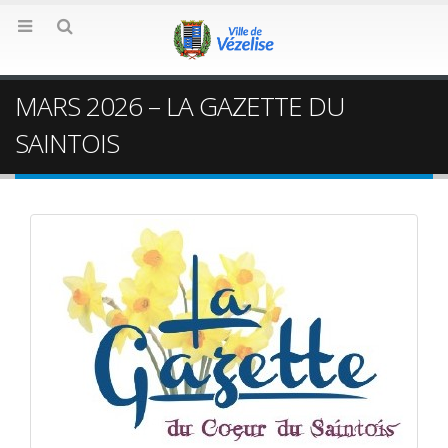
MARS 2026 – LA GAZETTE DU
SAINTOIS