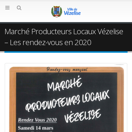
Marché Producteurs Locaux Vézelise
– Les rendez-vous en 2020