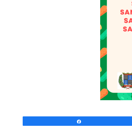
Partagez