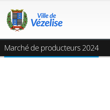
Marché de producteurs 2024