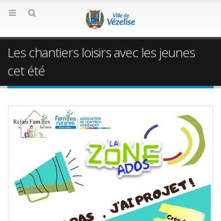
Les chantiers loisirs avec les jeunes
cet été