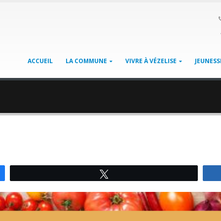
ACCUEIL
LA COMMUNE
VIVRE À VÉZELISE
JEUNESS
Tweetez