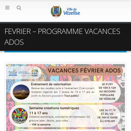
FEVRIER – PROGRAMME VACANCES
ADOS