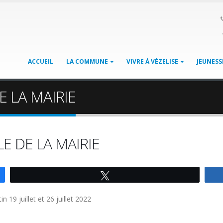
ACCUEIL
LA COMMUNE
VIVRE À VÉZELISE
JEUNESS
 LA MAIRIE
 DE LA MAIRIE
Tweetez
19 juillet et 26 juillet 2022