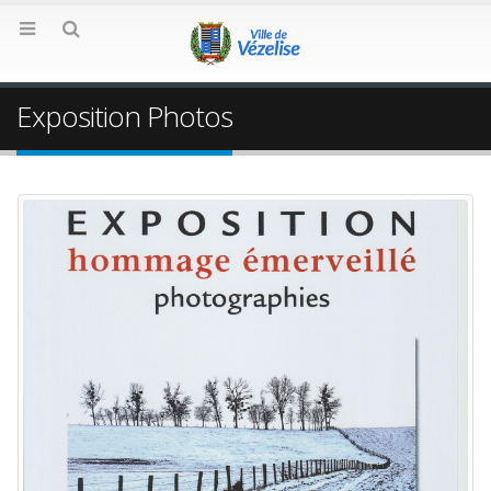
Exposition Photos