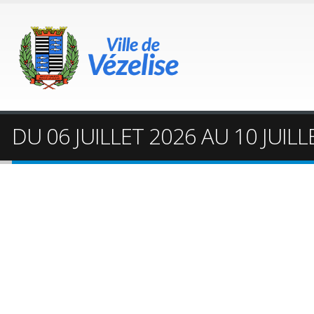
DU 06 JUILLET 2026 AU 10 JUI