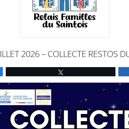
JUILLET 2026 – COLLECTE RESTOS 
Tweetez