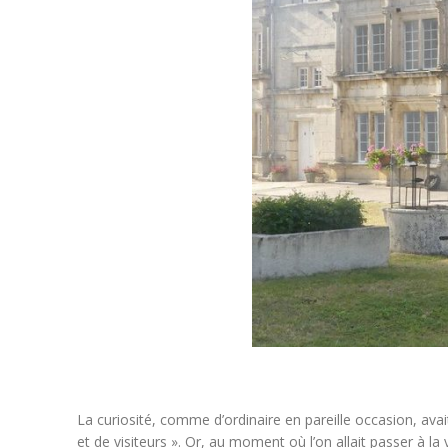
La curiosité, comme d’ordinaire en pareille occasion, a
et de visiteurs ». Or, au moment où l’on allait passer à l