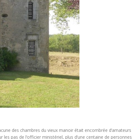
 chacune des chambres du vieux manoir était encombrée d’amateurs
les pas de l’officier ministériel, plus d’une centaine de personnes