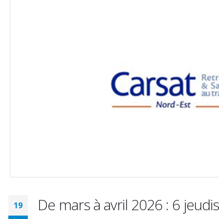
De mars à avril 2026 : 6 jeudis
19