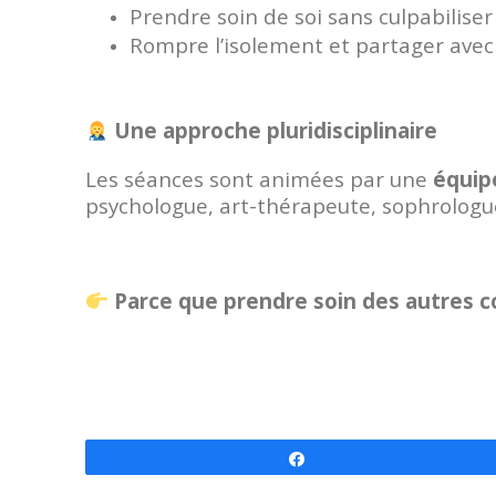
Prendre soin de soi sans culpabiliser
Rompre l’isolement et partager avec
Une approche pluridisciplinaire
Les séances sont animées par une
équip
psychologue, art-thérapeute, sophrologue
Parce que prendre soin des autres c
Partagez