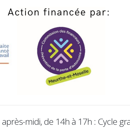
 après-midi, de 14h à 17h : Cycle gra