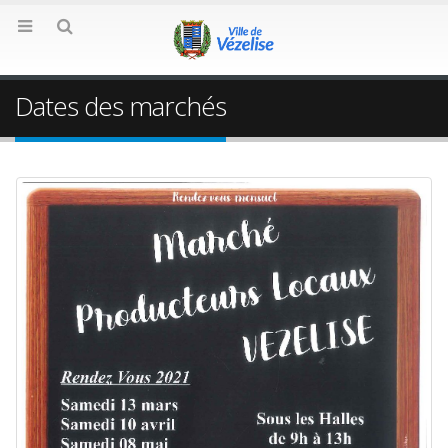
Dates des marchés