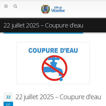
22 juillet 2025 – Coupure d’eau
22 juillet 2025 – Coupure d’eau
22
Juil