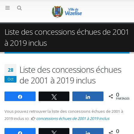
Liste des concessions échues de 2001
à 2019 inclus
Liste des concessions échues
28
de 2001 à 2019 inclus
Oct
0
Partagez
Tweetez
Partagez
PARTAGES
Vous pouvez retrouver la liste des concessions échues de 2001 à
2019 inclus ici :
concessions échues de 2001 à 2019 inclus
0
Partagez
Tweetez
Partagez