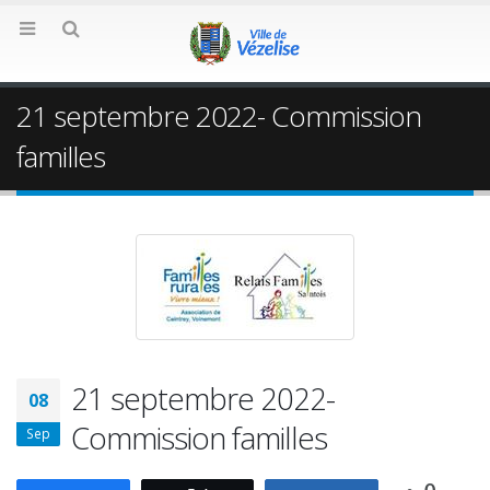
21 septembre 2022- Commission
familles
21 septembre 2022-
08
Commission familles
Sep