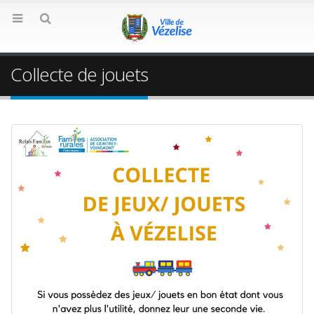
Collecte de jouets