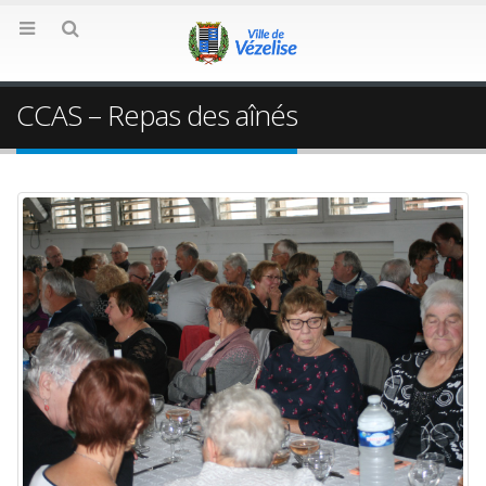
CCAS – Repas des aînés