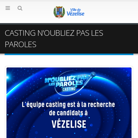
CASTING N’OUBLIEZ PAS LES
PAROLES