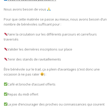
Nous avons besoin de vous
Pour que cette matinée se passe au mieux, nous avons besoin d’un
nombre de bénévoles suffisant pour :
Faire la circulation sur les différents parcours et carrefours
traversés
Valider les dernières inscriptions sur place
Tenir des stands de ravitaillements
Être bénévole sur le trail, ça a plein d’avantages (c’est donc une
occasion à ne pas rater
) :
Café et brioche d’accueil offerts
Repas du midi offert
La joie d’encourager des proches ou connaissances qui courent