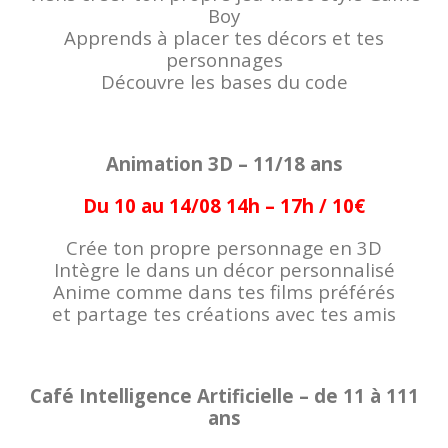
Boy
Apprends à placer tes décors et tes
personnages
Découvre les bases du code
Animation 3D – 11/18 ans
Du 10 au 14/08 14h – 17h / 10€
Crée ton propre personnage en 3D
Intègre le dans un décor personnalisé
Anime comme dans tes films préférés
et partage tes créations avec tes amis
Café Intelligence Artificielle – de 11 à 111
ans