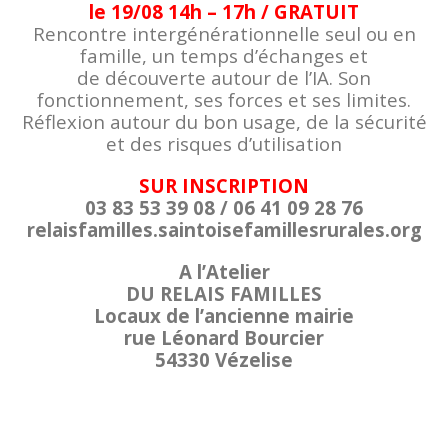
le 19/08 14h – 17h / GRATUIT
Rencontre intergénérationnelle seul ou en
famille, un temps d’échanges et
de découverte autour de l’IA. Son
fonctionnement, ses forces et ses limites.
Réflexion autour du bon usage, de la sécurité
et des risques d’utilisation
SUR INSCRIPTION
03 83 53 39 08 / 06 41 09 28 76
relaisfamilles.saintoisefamillesrurales.org
A l’Atelier
DU RELAIS FAMILLES
Locaux de l’ancienne mairie
rue Léonard Bourcier
54330 Vézelise