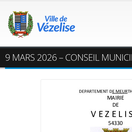
9 MARS 2026 – CONSEIL MUNICI