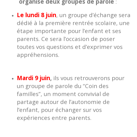
Le lundi 8 juin
, un groupe d’échange sera
dédié à la première rentrée scolaire, une
étape importante pour l’enfant et ses
parents. Ce sera l’occasion de poser
toutes vos questions et d’exprimer vos
appréhensions.
Mardi 9 juin
,
ils vous retrouverons pour
un groupe de parole du “Coin des
familles”, un moment convivial de
partage autour de l’autonomie de
l’enfant, pour échanger sur vos
expériences entre parents.