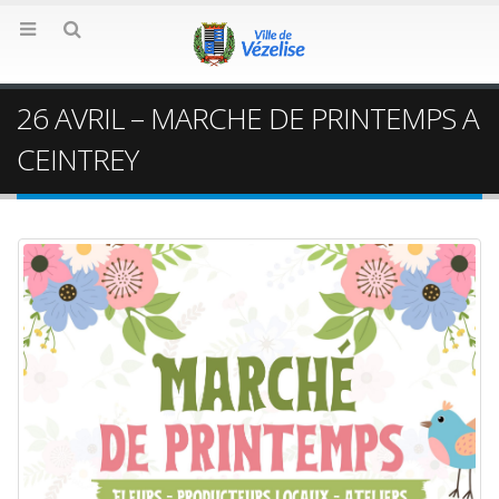
26 AVRIL – MARCHE DE PRINTEMPS A
CEINTREY