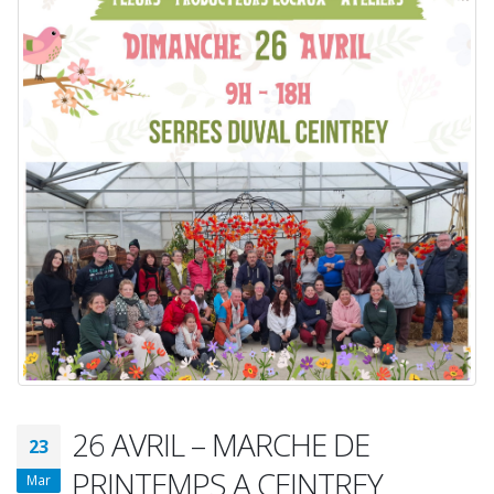
26 AVRIL – MARCHE DE
23
PRINTEMPS A CEINTREY
Mar