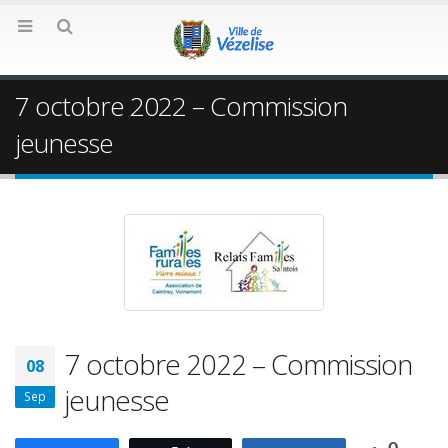
7 octobre 2022 – Commission
jeunesse
7 octobre 2022 – Commission
08
jeunesse
Sep