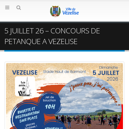
5 JUILLET 26 – CONCOURS DE
PETANQUE A VEZELISE