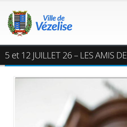
5 et 12 JUILLET 26 – LES AMIS D