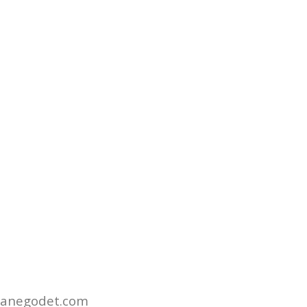
hanegodet.com